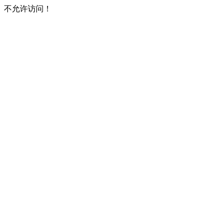
不允许访问！