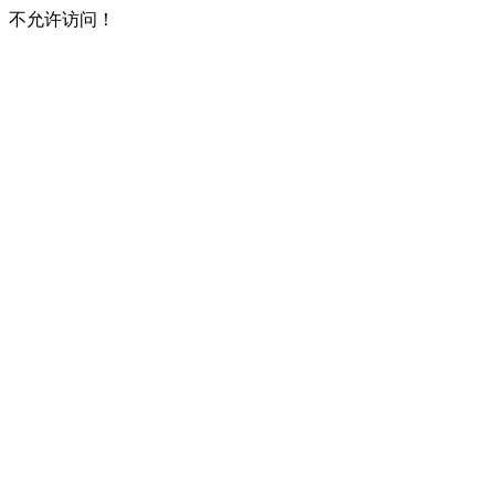
不允许访问！